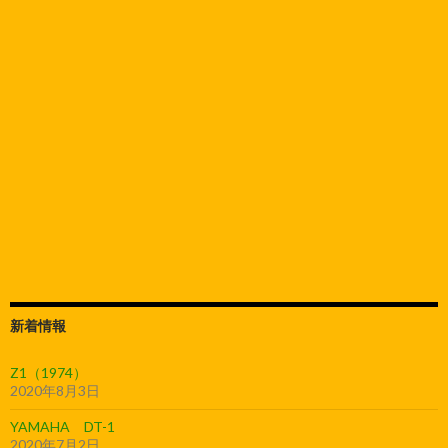
新着情報
Z1（1974）
2020年8月3日
YAMAHA DT-1
2020年7月2日