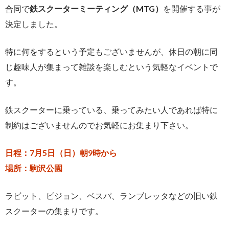
合同で
鉄スクーターミーティング（MTG）
を開催する事が
決定しました。
特に何をするという予定もございませんが、休日の朝に同
じ趣味人が集まって雑談を楽しむという気軽なイベントで
す。
鉄スクーターに乗っている、乗ってみたい人であれば特に
制約はございませんのでお気軽にお集まり下さい。
日程：7月5日（日）朝9時から
場所：駒沢公園
ラビット、ピジョン、ベスパ、ランブレッタなどの旧い鉄
スクーターの集まりです。