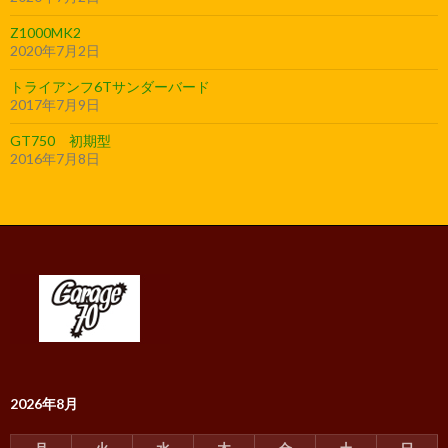
Z1000MK2
2020年7月2日
トライアンフ6Tサンダーバード
2017年7月9日
GT750 初期型
2016年7月8日
2026年8月