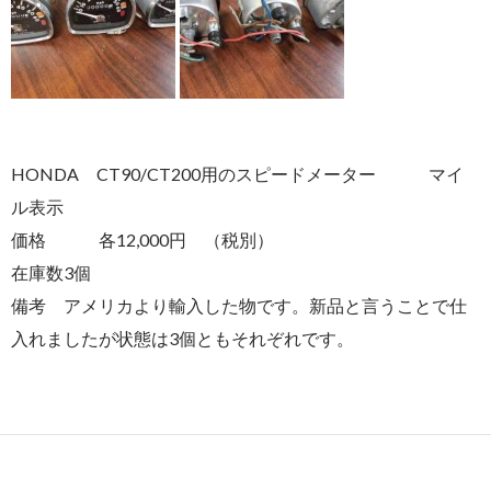
HONDA CT90/CT200用のスピードメーター マイ
ル表示
価格 各12,000円 （税別）
在庫数3個
備考 アメリカより輸入した物です。新品と言うことで仕
入れましたが状態は3個ともそれぞれです。