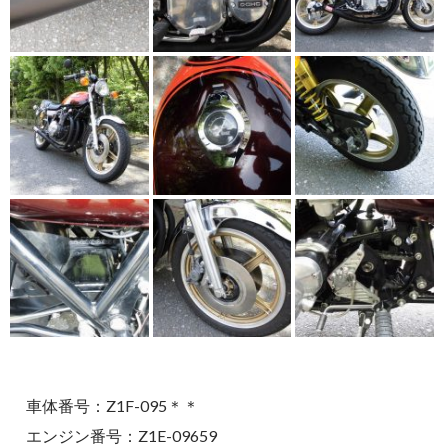
車体番号：Z1F-095＊＊
エンジン番号：Z1E-09659