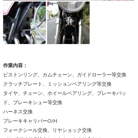
作業内容：
ピストンリング、カムチェーン、ガイドローラー等交換
クラッチプレート、ミッションベアリング等交換
タイヤ、チェーン、ホイールベアリング、ブレーキパッ
ド、ブレーキシュー等交換
ハーネス交換
ブレーキキャリパーO/H
フォークシール交換、リヤショック交換