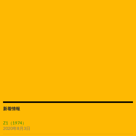
新着情報
Z1（1974）
2020年8月3日