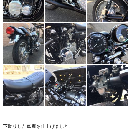
下取りした車両を仕上げました。