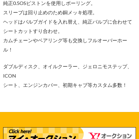
純正0.5OSピストンを使用しボーリング。
スリーブは回り止めのため銅メッキ処理。
ヘッドはバルブガイドを入れ替え、純正バルブに合わせて
シートカットすり合わせ。
カムチェーンやベアリング等も交換しフルオーバーホー
ル！
ダブルディスク、オイルクーラー、ジェロニモステップ、
ICON
シート、エンジンカバー、初期キャブ等カスタム多数！