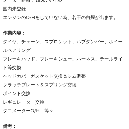
国内未登録
エンジンのO/Hをしていない為、若干の白煙が出ます。
作業内容：
タイヤ、チェーン、スプロケット、ハブダンパー、ホイー
ルベアリング
ブレーキパッド、ブレーキシュー、ハーネス、テールライ
ト等交換
ヘッドカバーガスケット交換＆シム調整
クラッチプレート＆スプリング交換
ポイント交換
レギュレーター交換
タコメーターO/H 等々
備考：