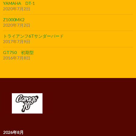
YAMAHA DT-1
2020年7月2日
Z1000MK2
2020年7月2日
トライアンフ6Tサンダーバード
2017年7月9日
GT750 初期型
2016年7月8日
2026年8月