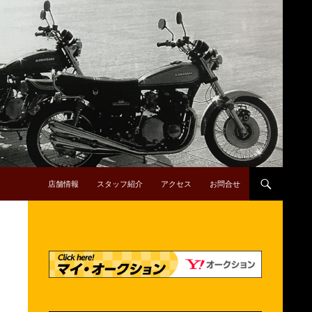
コンテンツへスキップ
店舗情報
スタッフ紹介
アクセス
お問合せ