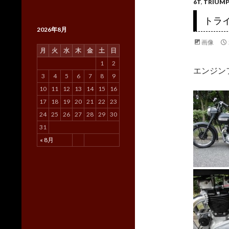
6T
,
TRIUM
トラ
2026年8月
画像
月
火
水
木
金
土
日
1
2
エンジン
3
4
5
6
7
8
9
10
11
12
13
14
15
16
17
18
19
20
21
22
23
24
25
26
27
28
29
30
31
« 8月