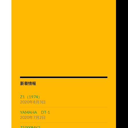
新着情報
Z1（1974）
2020年8月3日
YAMAHA DT-1
2020年7月2日
Z1000MK2