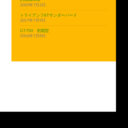
2020年7月2日
トライアンフ6Tサンダーバード
2017年7月9日
GT750 初期型
2016年7月8日