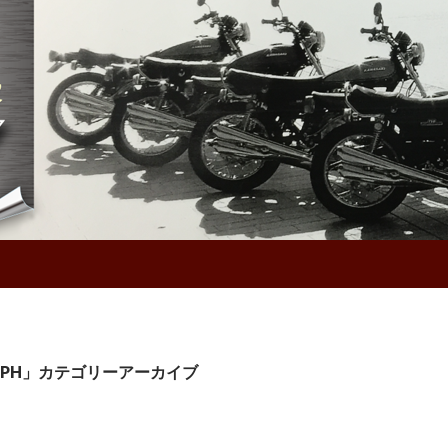
UMPH」カテゴリーアーカイブ